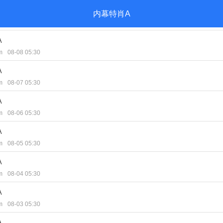
内幕特肖A
A
m
08-08 05:30
A
m
08-07 05:30
A
m
08-06 05:30
A
m
08-05 05:30
A
m
08-04 05:30
A
m
08-03 05:30
A