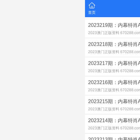
首页
2023219期：内幕特肖
2023澳门正版资料 670288.co
2023218期：内幕特肖
2023澳门正版资料 670288.co
2023217期：内幕特肖
2023澳门正版资料 670288.co
2023216期：内幕特肖
2023澳门正版资料 670288.co
2023215期：内幕特肖
2023澳门正版资料 670288.co
2023214期：内幕特肖
2023澳门正版资料 670288.co
2023213期：内幕特肖